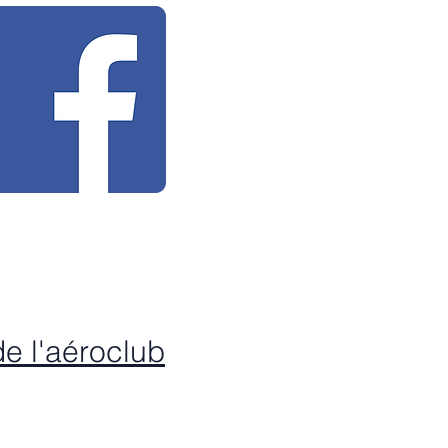
e l'aéroclub