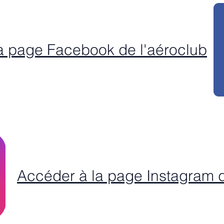
a page Facebook de l'aéroclub
Accéder à la page Instagram d