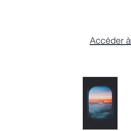
Accéder à