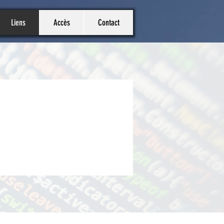
Liens
Accès
Contact