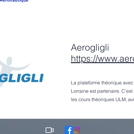
Aerogligli
https://www.aerog
La plateforme théorique avec 
Lorraine est partenaire. C'est
les cours théoriques ULM, avi