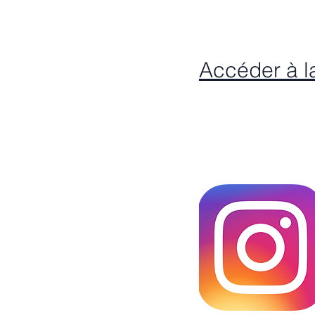
Accéder à l