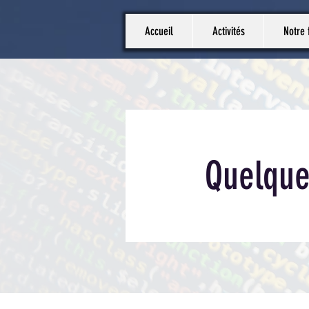
Accueil
Activités
Notre 
Quelques