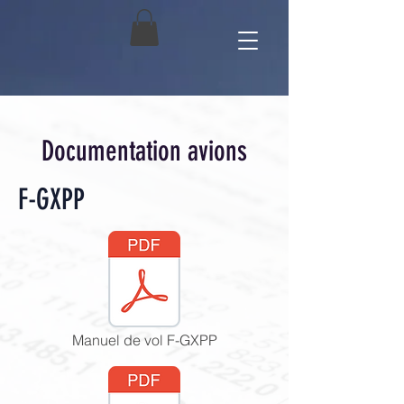
Documentation avions
F-GXPP
Manuel de vol F-GXPP