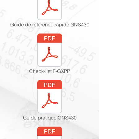
Guide de référence rapide GNS430
Check-list F-GXPP
Guide pratique GNS430